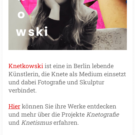
Knetkowski
ist eine in Berlin lebende
Künstlerin, die Knete als Medium einsetzt
und dabei Fotografie und Skulptur
verbindet.
Hier
können Sie ihre Werke entdecken
und mehr über die Projekte
Knetografie
und
Knetismus
erfahren.